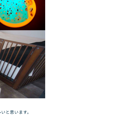
多いと思います。