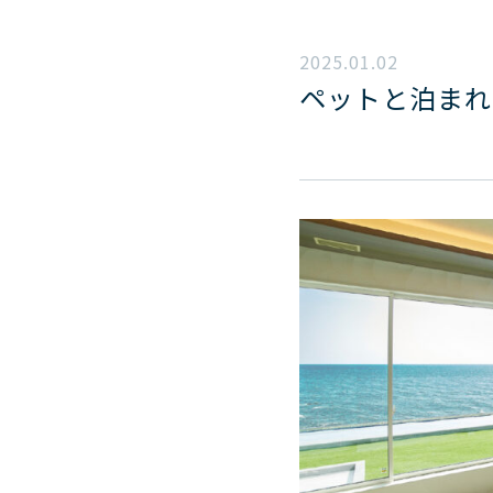
2025.01.02
ペットと泊まれ