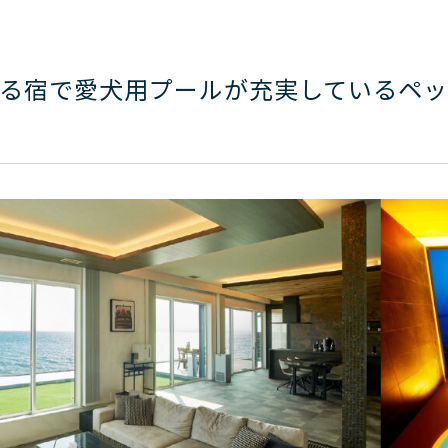
る宿で愛犬用プールが充実しているペ