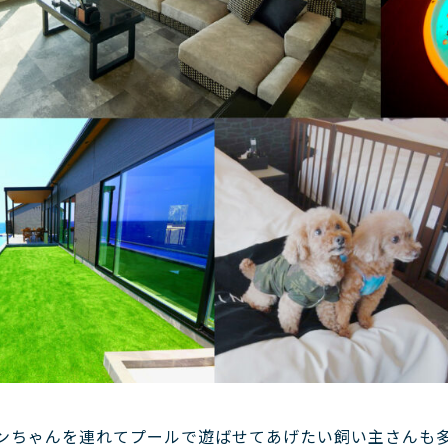
ンちゃんを連れてプールで遊ばせてあげたい飼い主さんも