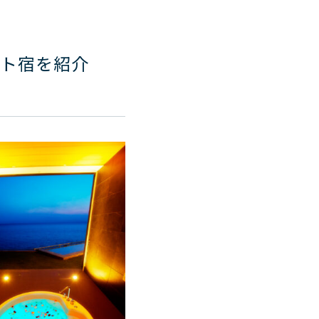
ット宿を紹介