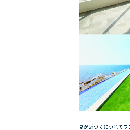
夏が近づくにつれてワ