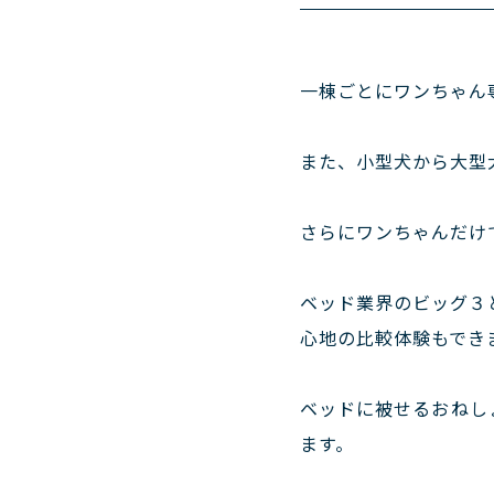
一棟ごとにワンちゃん
また、小型犬から大型
さらにワンちゃんだけ
ベッド業界のビッグ３
心地の比較体験もでき
ベッドに被せるおねし
ます。