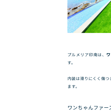
プルメリア印南は、
ワ
す。
内装は滑りにくく傷つ
ます。
ワンちゃんファー