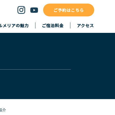
ご予約はこちら
ルメリアの魅力
ご宿泊料金
アクセス
紹介