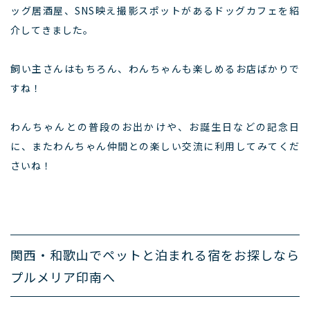
ッグ居酒屋、SNS映え撮影スポットがあるドッグカフェを紹
介してきました。
飼い主さんはもちろん、わんちゃんも楽しめるお店ばかりで
すね！
わんちゃんとの普段のお出かけや、お誕生日などの記念日
に、またわんちゃん仲間との楽しい交流に利用してみてくだ
さいね！
関西・和歌山でペットと泊まれる宿をお探しなら
プルメリア印南へ