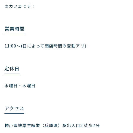
のカフェです！
営業時間
11:00～(日によって閉店時間の変動アリ)
定休日
水曜日・木曜日
アクセス
神戸電鉄粟生線栄（兵庫県）駅出入口2 徒歩7分