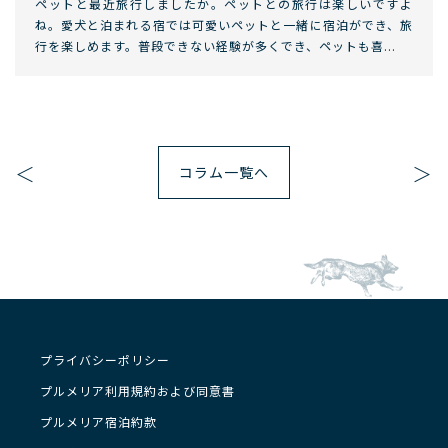
ペットと最近旅行しましたか。ペットとの旅行は楽しいですよ
ね。愛犬と泊まれる宿では可愛いペットと一緒に宿泊ができ、旅
行を楽しめます。普段できない経験が多くでき、ペットも喜...
＜
＞
コラム一覧へ
プライバシーポリシー
プルメリア利用規約および同意書
プルメリア宿泊約款