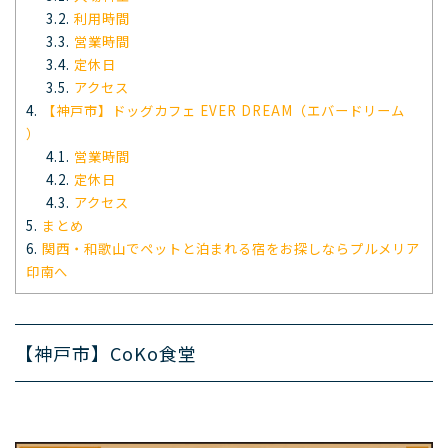
3.2.
利用時間
3.3.
営業時間
3.4.
定休日
3.5.
アクセス
4.
【神戸市】ドッグカフェ EVER DREAM（エバードリーム
）
4.1.
営業時間
4.2.
定休日
4.3.
アクセス
5.
まとめ
6.
関西・和歌山でペットと泊まれる宿をお探しならプルメリア
印南へ
【神戸市】CoKo食堂