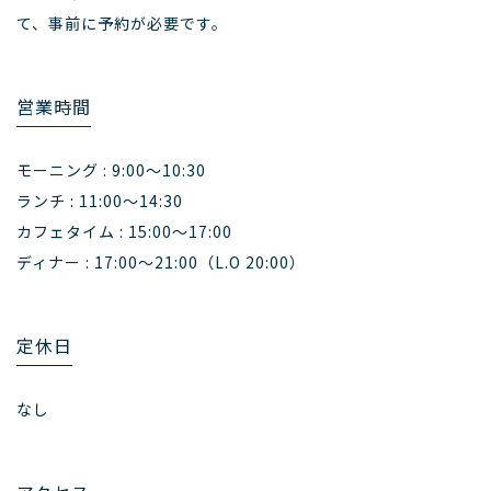
て、事前に予約が必要です。
営業時間
モーニング : 9:00〜10:30
ランチ : 11:00〜14:30
カフェタイム : 15:00〜17:00
ディナー : 17:00〜21:00（L.O 20:00）
定休日
なし