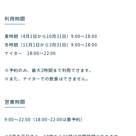
利用時間
夏時間（4月1日から10月31日）
9:00〜18:00
冬時間（11月1日から3月31日）
9:00〜18:00
ナイター
18:00〜22:00
※予約のみ、最大2時間まで利用できます。
※また、ナイターでの飲食はできません。
営業時間
9:00～22:00（18:00~22:00は要予約）