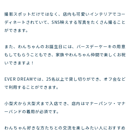
撮影スポットだけではなく、店内も可愛いインテリアでコー
ディネートされていて、SNS映えする写真をたくさん撮ること
ができます。
また、わんちゃんのお誕生日には、バースデーケーキの用意
もしてもらうこともでき、家族やわんちゃん仲間で楽しくお祝
いできますよ！
EVER DREAMでは、25名以上で貸し切りができ、オフ会など
で利用することができます。
小型犬から大型犬まで入店でき、店内はマナーパンツ・マナ
ーバンドの着用が必須です。
わんちゃん好きな方たちとの交流を楽しみたい人におすすめ