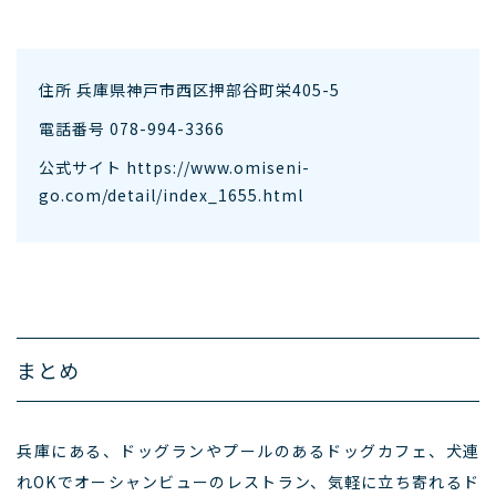
住所 兵庫県神戸市西区押部谷町栄405-5
電話番号 078-994-3366
公式サイト
https://www.omiseni-
go.com/detail/index_1655.html
まとめ
兵庫にある、ドッグランやプールのあるドッグカフェ、犬連
れOKでオーシャンビューのレストラン、気軽に立ち寄れるド