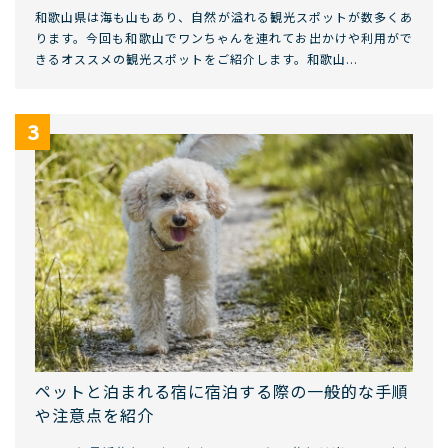
和歌山県は海も山もあり、自然が溢れる観光スポットが数多くあ
ります。今回も和歌山でワンちゃんを連れてお出かけや利用がで
きるオススメの観光スポットをご紹介します。和歌山...
ペットと泊まれる宿に宿泊する際の一般的な手順
や注意点を紹介