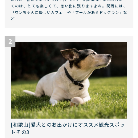
くのは、とても楽しくて、思い出に残りますよね。関西には、
「ワンちゃんに優しいカフェ」や「プールがあるドックラン」な
ど...
[和歌山]愛犬とのお出かけにオススメ観光スポッ
トその3