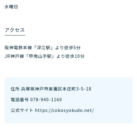
水曜日
アクセス
阪神電鉄本線「深江駅」より徒歩5分
JR神戸線「甲南山手駅」より徒歩10分
住所 兵庫県神戸市東灘区本庄町3-5-18
電話番号 078-940-1160
公式サイト
https://cokosyokudo.net/