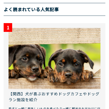
よく読まれている人気記事
【関西】犬が喜ぶおすすめドッグカフェやドッグ
ラン施設を紹介
愛犬と一緒に美味しいものを食べたり一緒に観光やお出かけに行