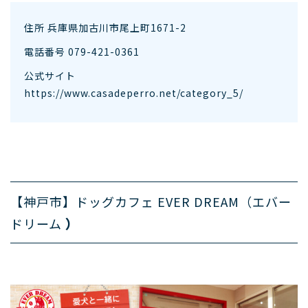
住所 兵庫県加古川市尾上町1671-2
電話番号 079-421-0361
公式サイト
https://www.casadeperro.net/category_5/
【神戸市】ドッグカフェ EVER DREAM（エバー
ドリーム
）