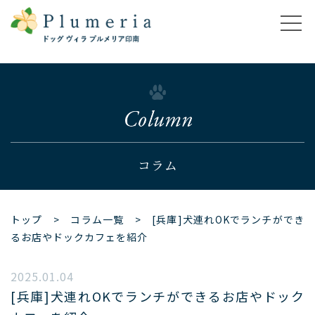
コラム
トップ
>
コラム一覧
> [兵庫]犬連れOKでランチができ
るお店やドックカフェを紹介
2025.01.04
[兵庫]犬連れOKでランチができるお店やドック