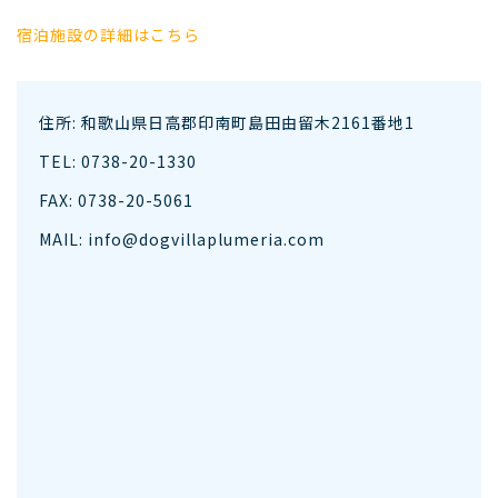
宿泊施設の詳細はこちら
住所: 和歌山県日高郡印南町島田由留木2161番地1
TEL: 0738-20-1330
FAX: 0738-20-5061
MAIL: info@dogvillaplumeria.com