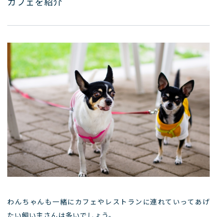
カフェを紹介
わんちゃんも一緒にカフェやレストランに連れていってあげ
たい飼い主さんは多いでしょう。