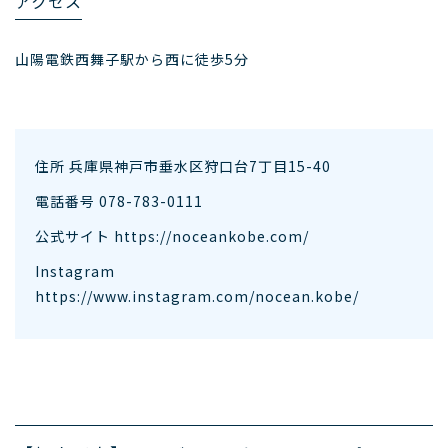
アクセス
山陽電鉄西舞子駅から西に徒歩5分
住所 兵庫県神戸市垂水区狩口台7丁目15-40
電話番号 078-783-0111
公式サイト
https://noceankobe.com/
Instagram
https://www.instagram.com/nocean.kobe/