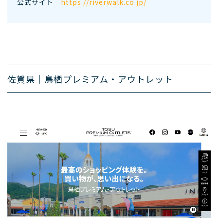
公式サイト
https://riverwalk.co.jp/
佐賀県｜鳥栖プレミアム・アウトレット