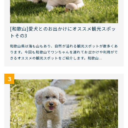
[和歌山]愛犬とのお出かけにオススメ観光スポッ
トその3
和歌山県は海も山もあり、自然が溢れる観光スポットが数多くあ
ります。今回も和歌山でワンちゃんを連れてお出かけや利用がで
きるオススメの観光スポットをご紹介します。和歌山...