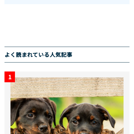
よく読まれている人気記事