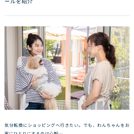
ールを紹介
気分転換にショッピングへ行きたい。でも、わんちゃんをお
家にひとりにするのは心配…。