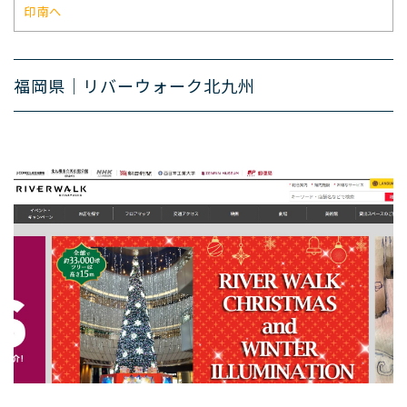
印南へ
福岡県｜リバーウォーク北九州