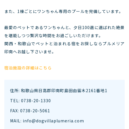
また、1棟ごとにワンちゃん専用のプールを完備しています。
最愛のペットであるワンちゃんと、夕日100選に選ばれた絶景
を堪能しつつ贅沢な時間をお過ごしいただけます。
関西・和歌山でペットと泊まれる宿をお探しならプルメリア
印南へお越し下さいませ。
宿泊施設の詳細はこちら
住所: 和歌山県日高郡印南町島田由留木2161番地1
TEL: 0738-20-1330
FAX: 0738-20-5061
MAIL: info@dogvillaplumeria.com