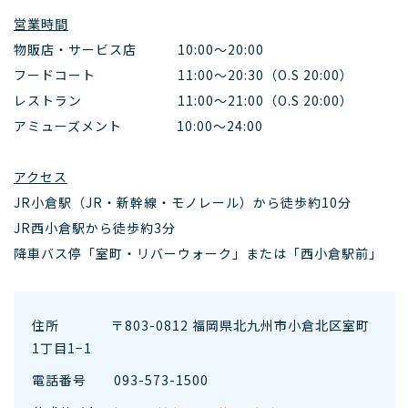
営業時間
物販店・サービス店 10:00～20:00
フードコート 11:00～20:30（O.S 20:00）
レストラン 11:00～21:00（O.S 20:00）
アミューズメント 10:00～24:00
アクセス
JR小倉駅（JR・新幹線・モノレール）から徒歩約10分
JR西小倉駅から徒歩約3分
降車バス停「室町・リバーウォーク」または「西小倉駅前」
住所 〒803-0812 福岡県北九州市小倉北区室町
1丁目1−1
電話番号
093-573-1500