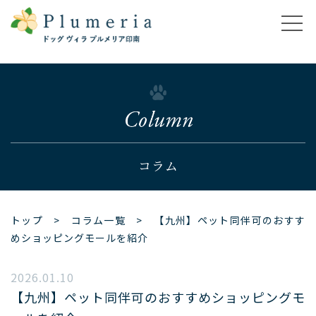
コラム
トップ
>
コラム一覧
> 【九州】ペット同伴可のおすす
めショッピングモールを紹介
2026.01.10
【九州】ペット同伴可のおすすめショッピングモ