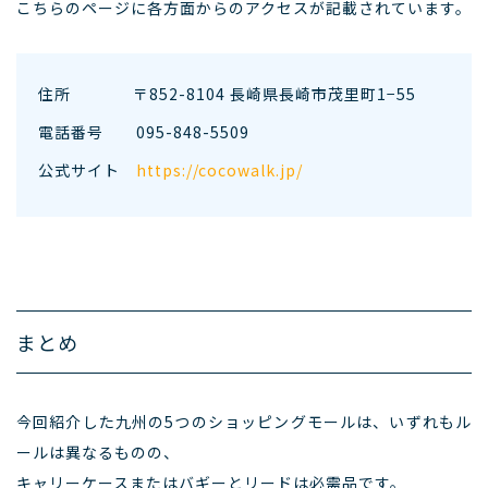
こちらのページに各方面からのアクセスが記載されています。
住所 〒852-8104 長崎県長崎市茂里町1−55
電話番号
095-848-5509
公式サイト
https://cocowalk.jp/
まとめ
今回紹介した九州の5つのショッピングモールは、いずれもル
ールは異なるものの、
キャリーケースまたはバギーとリードは必需品です。