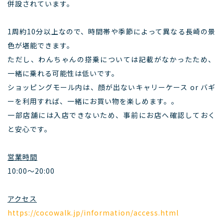
併設されています。
1周約10分以上なので、時間帯や季節によって異なる長崎の景
色が堪能できます。
ただし、わんちゃんの搭乗については記載がなかったため、
一緒に乗れる可能性は低いです。
ショッピングモール内は、顔が出ないキャリーケース or バギ
ーを利用すれば、一緒にお買い物を楽しめます。。
一部店舗には入店できないため、事前にお店へ確認しておく
と安心です。
営業時間
10:00～20:00
アクセス
https://cocowalk.jp/information/access.html