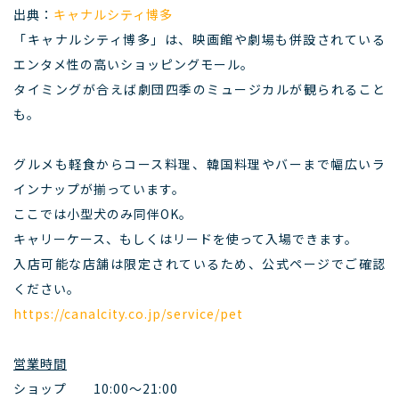
出典：
キャナルシティ博多
「キャナルシティ博多」は、映画館や劇場も併設されている
エンタメ性の高いショッピングモール。
タイミングが合えば劇団四季のミュージカルが観られること
も。
グルメも軽食からコース料理、韓国料理やバーまで幅広いラ
インナップが揃っています。
ここでは小型犬のみ同伴OK。
キャリーケース、もしくはリードを使って入場できます。
入店可能な店舗は限定されているため、公式ページでご確認
ください。
https://canalcity.co.jp/service/pet
営業時間
ショップ 10:00～21:00