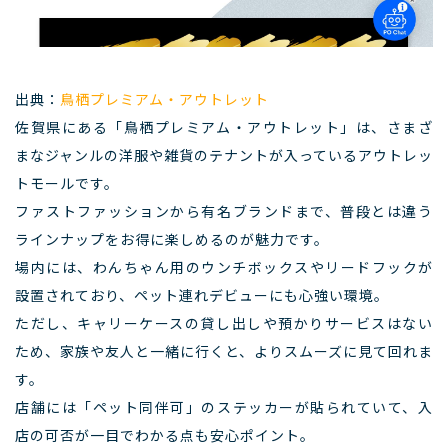
出典：
鳥栖プレミアム・アウトレット
佐賀県にある「鳥栖プレミアム・アウトレット」は、さまざ
まなジャンルの洋服や雑貨のテナントが入っているアウトレッ
トモールです。
ファストファッションから有名ブランドまで、普段とは違う
ラインナップをお得に楽しめるのが魅力です。
場内には、わんちゃん用のウンチボックスやリードフックが
設置されており、ペット連れデビューにも心強い環境。
ただし、キャリーケースの貸し出しや預かりサービスはない
ため、家族や友人と一緒に行くと、よりスムーズに見て回れま
す。
店舗には「ペット同伴可」のステッカーが貼られていて、入
店の可否が一目でわかる点も安心ポイント。