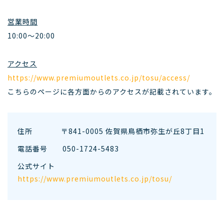
営業時間
10:00～20:00
アクセス
https://www.premiumoutlets.co.jp/tosu/access/
こちらのページに各方面からのアクセスが記載されています。
住所 〒841-0005 佐賀県鳥栖市弥生が丘8丁目1
電話番号
050-1724-5483
公式サイト
https://www.premiumoutlets.co.jp/tosu/