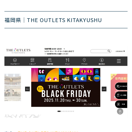
福岡県｜THE OUTLETS KITAKYUSHU