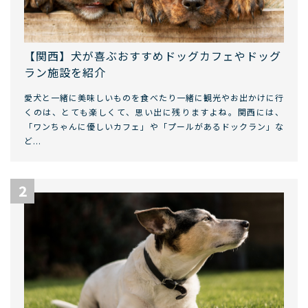
【関西】犬が喜ぶおすすめドッグカフェやドッグ
ラン施設を紹介
愛犬と一緒に美味しいものを食べたり一緒に観光やお出かけに行
くのは、とても楽しくて、思い出に残りますよね。関西には、
「ワンちゃんに優しいカフェ」や「プールがあるドックラン」な
ど...