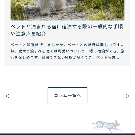
ペットと泊まれる宿に宿泊する際の一般的な手順
や注意点を紹介
ペットと最近旅行しましたか。ペットとの旅行は楽しいですよ
ね。愛犬と泊まれる宿では可愛いペットと一緒に宿泊ができ、旅
行を楽しめます。普段できない経験が多くでき、ペットも喜...
＜
＞
コラム一覧へ