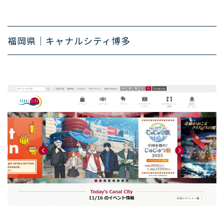
福岡県｜キャナルシティ博多