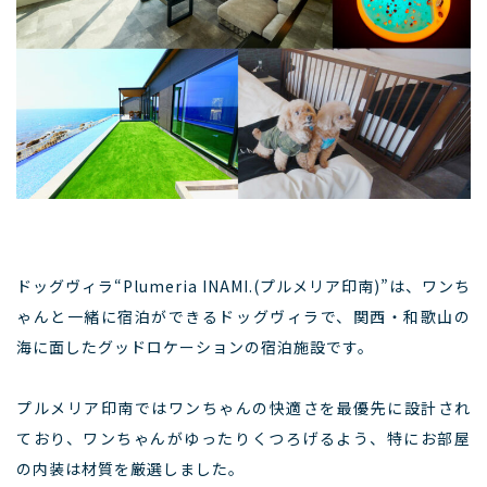
ドッグヴィラ“Plumeria INAMI.(プルメリア印南)”は、ワンち
ゃんと一緒に宿泊ができるドッグヴィラで、関西・和歌山の
海に面したグッドロケーションの宿泊施設です。
プルメリア印南ではワンちゃんの快適さを最優先に設計され
ており、ワンちゃんがゆったりくつろげるよう、特にお部屋
の内装は材質を厳選しました。