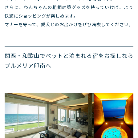
さらに、わんちゃんの粗相対策グッズを持っていけば、より
快適にショッピングが楽しめます。
マナーを守って、愛犬とのお出かけをぜひ満喫してください。
関西・和歌山でペットと泊まれる宿をお探しなら
プルメリア印南へ