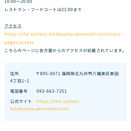
10:00～20:00
レストラン・フードコートは21:00まで
アクセス
https://the-outlets-kitakyushu.aeonmall.com/static-
pages/access
こちらのページに各方面からのアクセスが記載されています。
住所 〒805-0071 福岡県北九州市八幡東区東田
4丁目1−1
電話番号
093-663-7251
公式サイト
https://the-outlets-
kitakyushu.aeonmall.com/