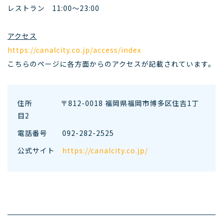
レストラン 11:00～23:00
アクセス
https://canalcity.co.jp/access/index
こちらのページに各方面からのアクセスが記載されています。
住所 〒812-0018 福岡県福岡市博多区住吉1丁
目2
電話番号
092-282-2525
公式サイト
https://canalcity.co.jp/