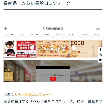
長崎県｜みらい長崎ココウォーク
出典：
みらい長崎ココウォーク
最後に紹介する「みらい長崎ココウォーク」には、観覧車が