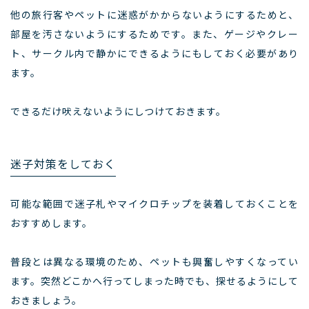
他の旅行客やペットに迷惑がかからないようにするためと、
部屋を汚さないようにするためです。また、ゲージやクレー
ト、サークル内で静かにできるようにもしておく必要があり
ます。
できるだけ吠えないようにしつけておきます。
迷子対策をしておく
可能な範囲で迷子札やマイクロチップを装着しておくことを
おすすめします。
普段とは異なる環境のため、ペットも興奮しやすくなってい
ます。突然どこかへ行ってしまった時でも、探せるようにして
おきましょう。