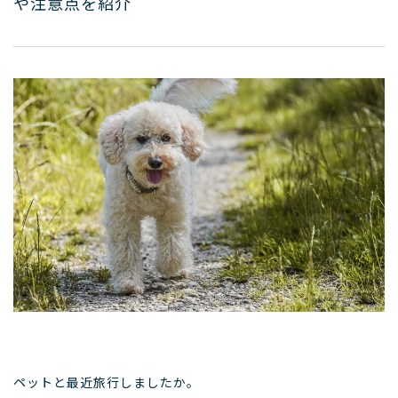
や注意点を紹介
ペットと最近旅行しましたか。