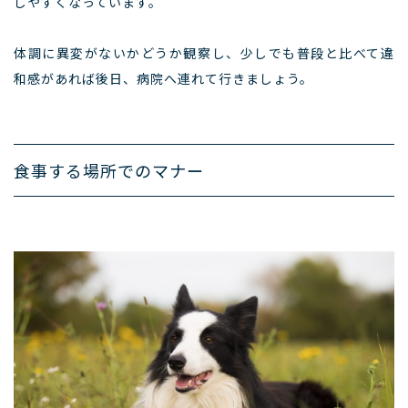
しやすくなっています。
体調に異変がないかどうか観察し、少しでも普段と比べて違
和感があれば後日、病院へ連れて行きましょう。
食事する場所でのマナー