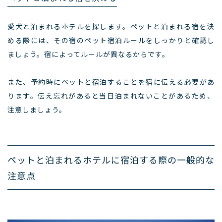
愛犬と泊まれるホテルを探します。ペットと泊まれる宿を決
める際には、その宿のペット宿泊ルールをしっかりと確認し
ましょう。宿によってルールが異なるからです。
また、予約時にペットと宿泊することを宿に伝える必要があ
ります。伝え忘れがあると当日泊まれないことがあるため、
注意しましょう。
ペットと泊まれるホテルに宿泊する際の一般的な
注意点