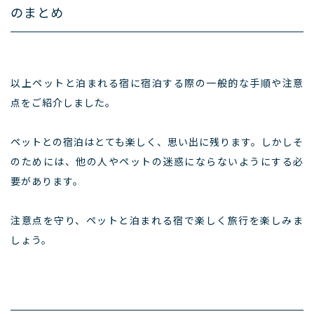
のまとめ
以上ペットと泊まれる宿に宿泊する際の一般的な手順や注意
点をご紹介しました。
ペットとの宿泊はとても楽しく、思い出に残ります。しかしそ
のためには、他の人やペットの迷惑にならないようにする必
要があります。
注意点を守り、ペットと泊まれる宿で楽しく旅行を楽しみま
しょう。