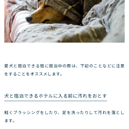
愛犬と宿泊できる宿に宿泊中の際は、下記のことなどに注意
をすることをオススメします。
犬と宿泊できるホテルに入る前に汚れをおとす
軽くブラッシングをしたり、足を洗ったりして汚れを落とし
ます。