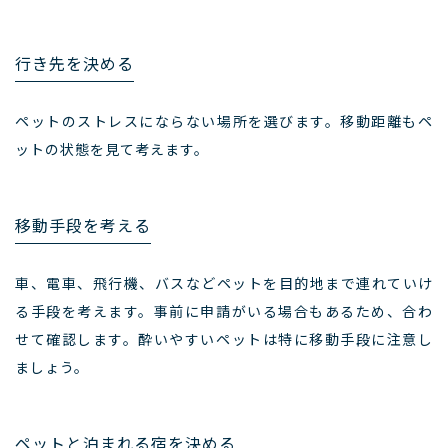
行き先を決める
ペットのストレスにならない場所を選びます。移動距離もペ
ットの状態を見て考えます。
移動手段を考える
車、電車、飛行機、バスなどペットを目的地まで連れていけ
る手段を考えます。事前に申請がいる場合もあるため、合わ
せて確認します。酔いやすいペットは特に移動手段に注意し
ましょう。
ペットと泊まれる宿を決める