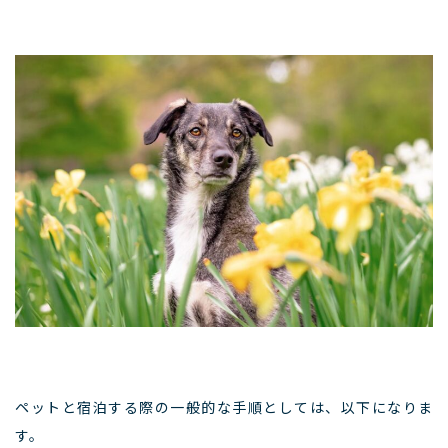
ペットと宿泊する際の一般的な手順としては、以下になりま
す。