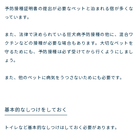
予防接種証明書の提出が必要なペットと泊まれる宿が多くな
っています。
また、法律で決められている狂犬病予防接種の他に、混合ワ
クチンなどの接種が必要な場合もあります。大切なペットを
守るためにも、予防接種は必ず受けてから行くようにしまし
ょう。
また、他のペットに病気をうつさないためにも必要です。
基本的なしつけをしておく
トイレなど基本的なしつけはしておく必要があります。