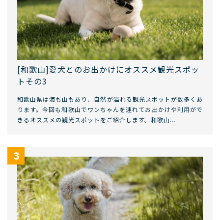
[和歌山]愛犬とのお出かけにオススメ観光スポッ
トその3
和歌山県は海も山もあり、自然が溢れる観光スポットが数多くあ
ります。今回も和歌山でワンちゃんを連れてお出かけや利用がで
きるオススメの観光スポットをご紹介します。和歌山...