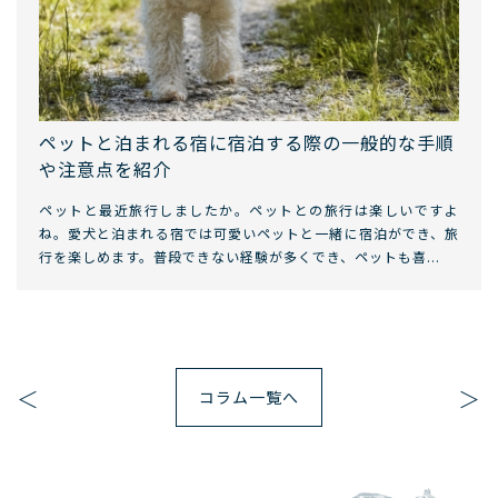
ペットと泊まれる宿に宿泊する際の一般的な手順
や注意点を紹介
ペットと最近旅行しましたか。ペットとの旅行は楽しいですよ
ね。愛犬と泊まれる宿では可愛いペットと一緒に宿泊ができ、旅
行を楽しめます。普段できない経験が多くでき、ペットも喜...
＜
＞
コラム一覧へ