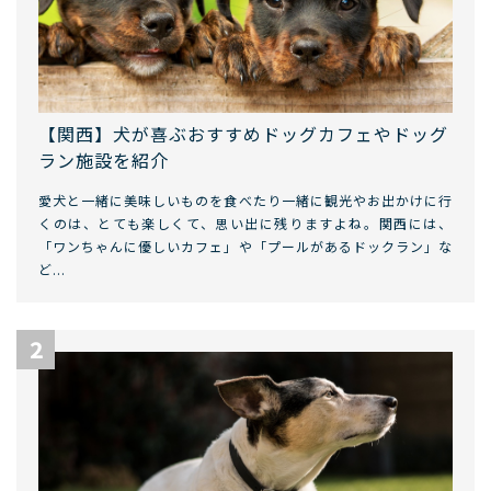
【関西】犬が喜ぶおすすめドッグカフェやドッグ
ラン施設を紹介
愛犬と一緒に美味しいものを食べたり一緒に観光やお出かけに行
くのは、とても楽しくて、思い出に残りますよね。関西には、
「ワンちゃんに優しいカフェ」や「プールがあるドックラン」な
ど...