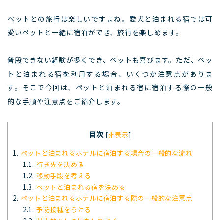
ペットとの旅行は楽しいですよね。愛犬と泊まれる宿では可
愛いペットと一緒に宿泊ができ、旅行を楽しめます。
普段できない経験が多くでき、ペットも喜びます。ただ、ペッ
トと泊まれる宿を利用する場合、いくつか注意点がありま
す。そこで今回は、ペットと泊まれる宿に宿泊する際の一般
的な手順や注意点をご紹介します。
目次
[
非表示
]
1.
ペットと泊まれるホテルに宿泊する場合の一般的な流れ
1.1.
行き先を決める
1.2.
移動手段を考える
1.3.
ペットと泊まれる宿を決める
2.
ペットと泊まれるホテルに宿泊する際の一般的な注意点
2.1.
予防接種をうける