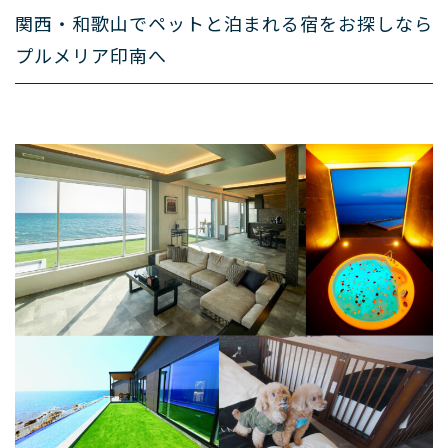
関西・和歌山でペットと泊まれる宿をお探しなら
プルメリア印南へ