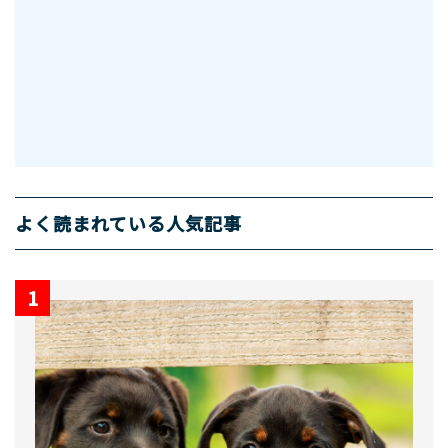
よく読まれている人気記事