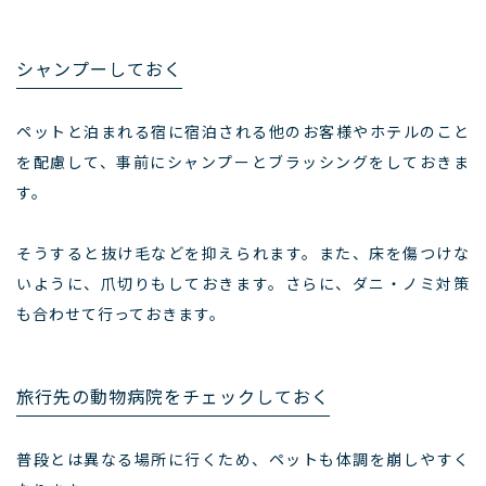
シャンプーしておく
ペットと泊まれる宿に宿泊される他のお客様やホテルのこと
を配慮して、事前にシャンプーとブラッシングをしておきま
す。
そうすると抜け毛などを抑えられます。また、床を傷つけな
いように、爪切りもしておきます。さらに、ダニ・ノミ対策
も合わせて行っておきます。
旅行先の動物病院をチェックしておく
普段とは異なる場所に行くため、ペットも体調を崩しやすく