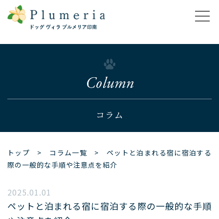
コラム
トップ
>
コラム一覧
> ペットと泊まれる宿に宿泊する
際の一般的な手順や注意点を紹介
2025.01.01
ペットと泊まれる宿に宿泊する際の一般的な手順