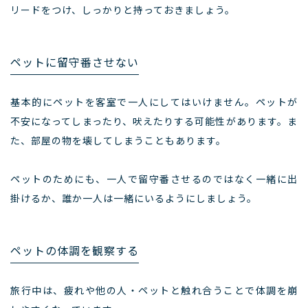
リードをつけ、しっかりと持っておきましょう。
ペットに留守番させない
基本的にペットを客室で一人にしてはいけません。ペットが
不安になってしまったり、吠えたりする可能性があります。ま
た、部屋の物を壊してしまうこともあります。
ペットのためにも、一人で留守番させるのではなく一緒に出
掛けるか、誰か一人は一緒にいるようにしましょう。
ペットの体調を観察する
旅行中は、疲れや他の人・ペットと触れ合うことで体調を崩