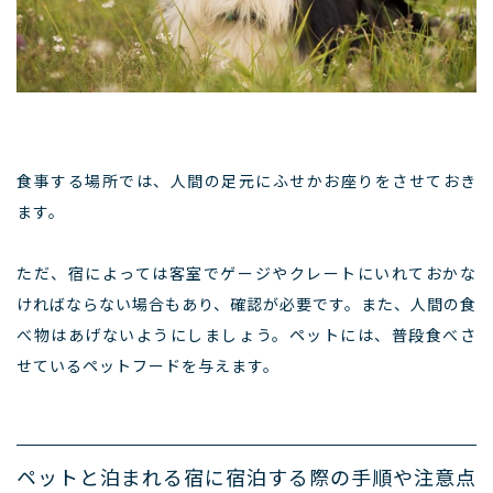
食事する場所では、人間の足元にふせかお座りをさせておき
ます。
ただ、宿によっては客室でゲージやクレートにいれておかな
ければならない場合もあり、確認が必要です。また、人間の食
べ物はあげないようにしましょう。ペットには、普段食べさ
せているペットフードを与えます。
ペットと泊まれる宿に宿泊する際の手順や注意点