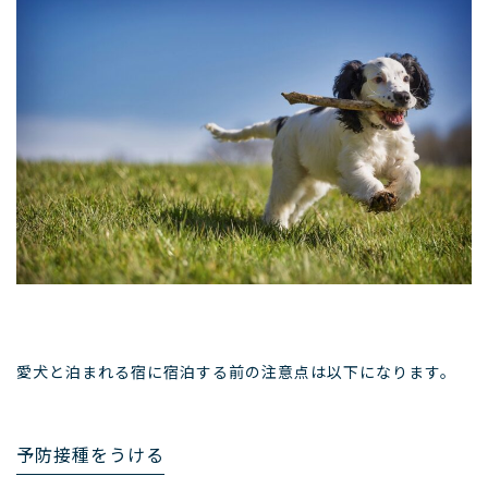
愛犬と泊まれる宿に宿泊する前の注意点は以下になります。
予防接種をうける