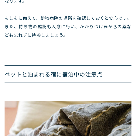
なります。
もしもに備えて、動物病院の場所を確認しておくと安心です。
また、持ち物の確認も入念に行い、かかりつけ医からの薬な
ども忘れずに持参しましょう。
ペットと泊まれる宿に宿泊中の注意点