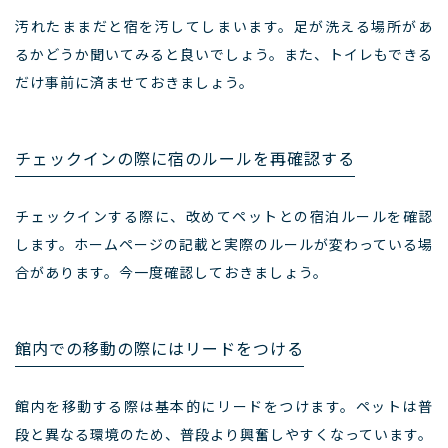
汚れたままだと宿を汚してしまいます。足が洗える場所があ
るかどうか聞いてみると良いでしょう。また、トイレもできる
だけ事前に済ませておきましょう。
チェックインの際に宿のルールを再確認する
チェックインする際に、改めてペットとの宿泊ルールを確認
します。ホームページの記載と実際のルールが変わっている場
合があります。今一度確認しておきましょう。
館内での移動の際にはリードをつける
館内を移動する際は基本的にリードをつけます。ペットは普
段と異なる環境のため、普段より興奮しやすくなっています。