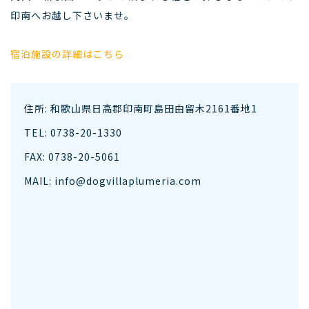
印南へお越し下さいませ。
宿泊施設の詳細はこちら
住所: 和歌山県日高郡印南町島田由留木2161番地1
TEL: 0738-20-1330
FAX: 0738-20-5061
MAIL: info@dogvillaplumeria.com